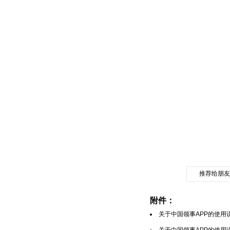
推荐给朋友
附件：
关于中国领事APP的使用说明