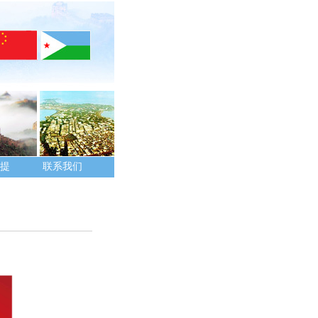
提
联系我们