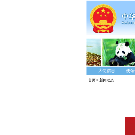
大使信息
使馆
首页
>
新闻动态