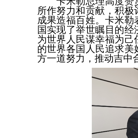
卡米勒总理高度赞
所作努力和贡献，积极
成果造福百姓。卡米勒
国实现了举世瞩目的经
为世界人民谋幸福为己
的世界各国人民追求美
方一道努力，推动吉中