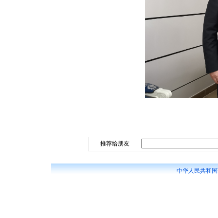
推荐给朋友
中华人民共和国