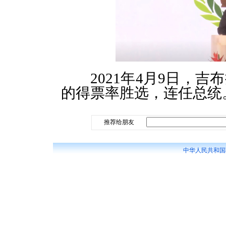
2021年4月9日，吉
的得票率胜选，连任总统
推荐给朋友
中华人民共和国