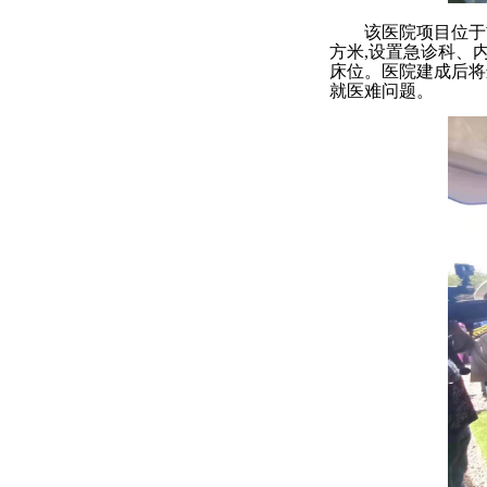
该医院项目位于
方米,设置急诊科、
床位。医院建成后将
就医难问题。