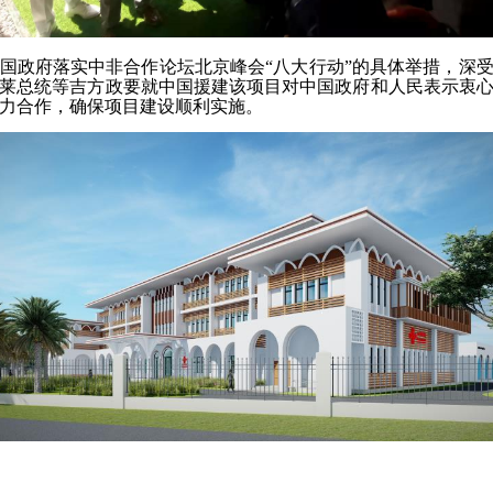
国政府落实中非合作论坛北京峰会
“八大行动”的具体举措，深
莱总统等吉方政要就中国援建该项目对中国政府和人民表示衷
力合作，确保项目建设顺利实施。