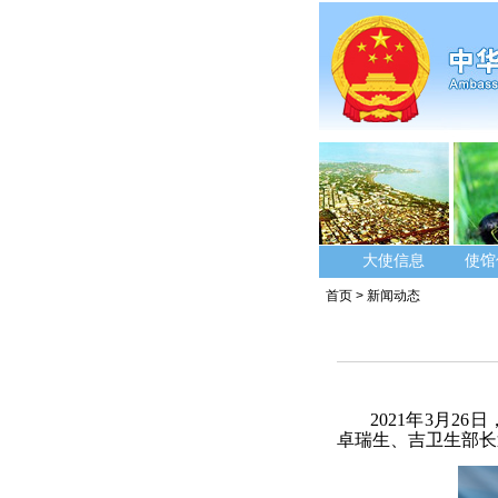
大使信息
使馆
首页
>
新闻动态
2021年3月
卓瑞生、吉卫生部长