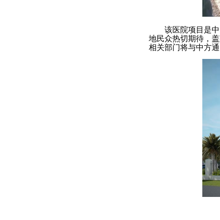
该医院项目是中
地民众热切期待，盖
相关部门将与中方通