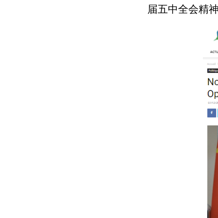
届五中全会精神