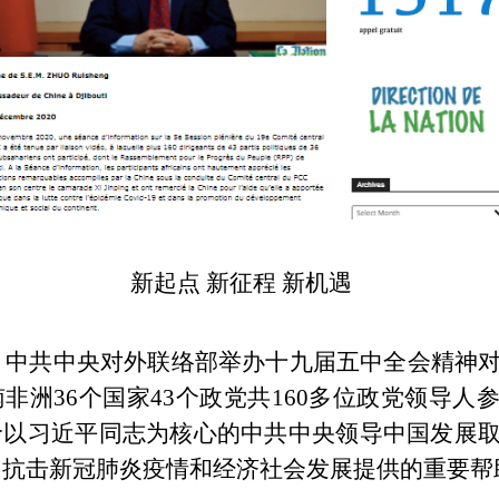
新起点
新征程
新机遇
日，中共中央对外联络部举办十九届五中全会精神
非洲36个国家43个政党共160多位政党领导人
价以习近平同志为核心的中共中央领导中国发展
洲抗击新冠肺炎疫情和经济社会发展提供的重要帮