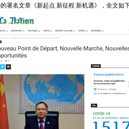
的署名文章《新起点 新征程 新机遇》，全文如