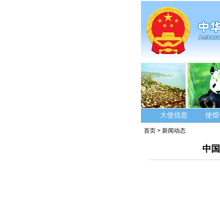
大使信息
使馆
首页
>
新闻动态
中国