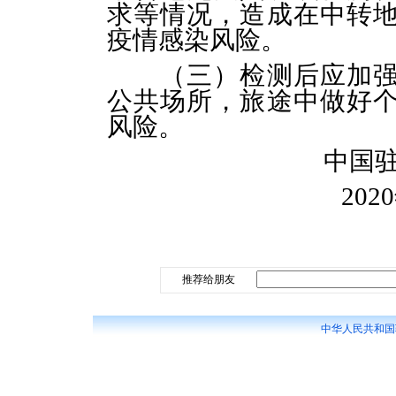
求等情况，造成在中转
疫情感染风险。
（三）检测后应加
公共场所，旅途中做好
风险。
中国
202
推荐给朋友
中华人民共和国