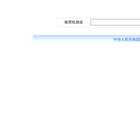
推荐给朋友
中华人民共和国