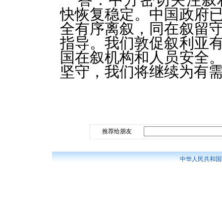
快恢复稳定。中国政府
全有序离叙，同在叙留
指导。我们敦促叙利亚
国在叙机构和人员安全
坚守，我们将继续为有
推荐给朋友
中华人民共和国