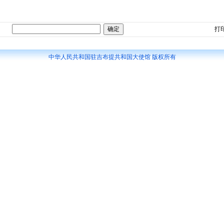
打
中华人民共和国驻吉布提共和国大使馆 版权所有