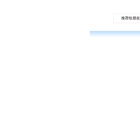
推荐给朋友